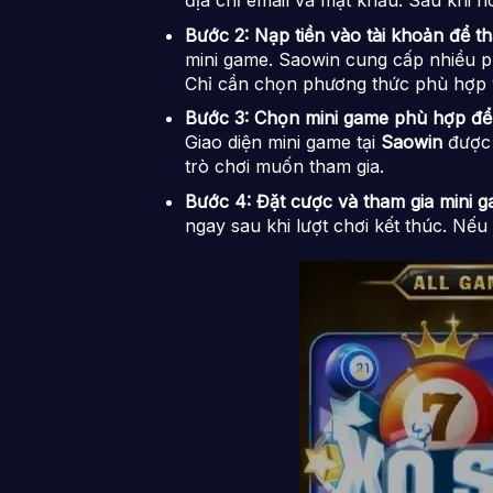
địa chỉ email và mật khẩu. Sau khi 
Bước 2: Nạp tiền vào tài khoản để t
mini game. Saowin cung cấp nhiều ph
Chỉ cần chọn phương thức phù hợp v
Bước 3: Chọn mini game phù hợp để
Giao diện mini game tại
Saowin
được 
trò chơi muốn tham gia.
Bước 4: Đặt cược và tham gia mini 
ngay sau khi lượt chơi kết thúc. Nế