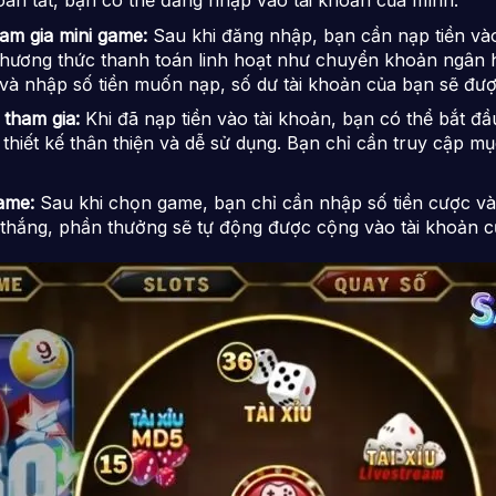
hoàn tất, bạn có thể đăng nhập vào tài khoản của mình.
ham gia mini game:
Sau khi đăng nhập, bạn cần nạp tiền và
ương thức thanh toán linh hoạt như chuyển khoản ngân hàn
à nhập số tiền muốn nạp, số dư tài khoản của bạn sẽ được
 tham gia:
Khi đã nạp tiền vào tài khoản, bạn có thể bắt đ
thiết kế thân thiện và dễ sử dụng. Bạn chỉ cần truy cập m
game:
Sau khi chọn game, bạn chỉ cần nhập số tiền cược và 
u thắng, phần thưởng sẽ tự động được cộng vào tài khoản c