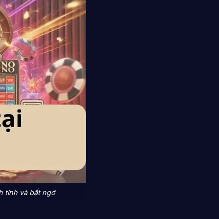
 tính và bất ngờ