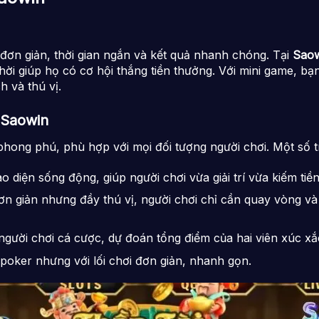
i đơn giản, thời gian ngắn và kết quả nhanh chóng. Tại
Sao
thời giúp họ có cơ hội thắng tiền thưởng. Với mini game, b
h và thú vị.
i Saowin
hong phú, phù hợp với mọi đối tượng người chơi. Một số t
diện sống động, giúp người chơi vừa giải trí vừa kiếm tiền
ơn giản nhưng đầy thú vị, người chơi chỉ cần quay vòng v
người chơi cá cược, dự đoán tổng điểm của hai viên xúc xắ
 poker nhưng với lối chơi đơn giản, nhanh gọn.