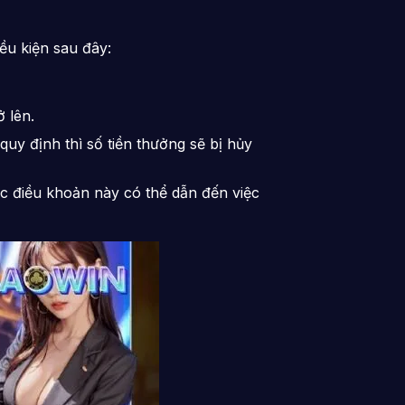
ều kiện sau đây:
 lên.
quy định thì số tiền thưởng sẽ bị hủy
ác điều khoản này có thể dẫn đến việc