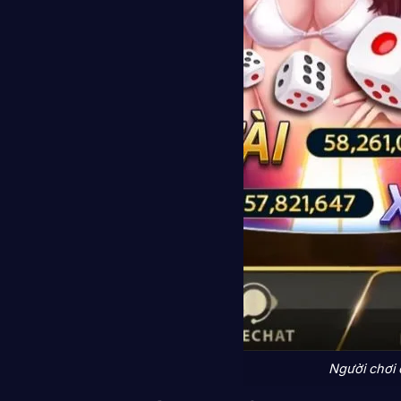
Người chơi 