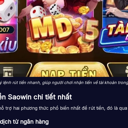
 lệnh rút tiền nhanh, giúp người chơi nhận tiền về tài khoản tron
ền Saowin chi tiết nhất
 trợ hai phương thức phổ biến nhất để rút tiền, đó là qua
 dịch từ ngân hàng