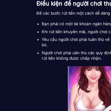
Điều kiện để người chơi th
Để các bước rút tiền một cách dễ dàng
Bạn phải có một tài khoản ngân hàng
Khi rút tiền khuyến mãi, người chơi 
Yêu cầu người chơi phải tuân thủ về 
bỏ.
Người chơi phải uân thủ các quy địn
rút tiền không được chấp nhận.