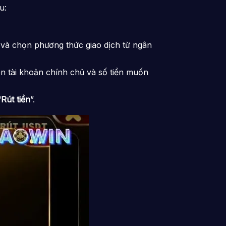
u:
 và chọn phương thức giao dịch từ ngân
ên tài khoản chính chủ và số tiền muốn
“
Rút tiền
”.