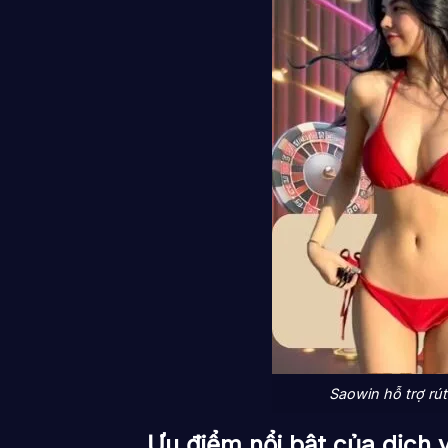
Saowin hỗ trợ rút
Ưu điểm nổi bật của dịch v