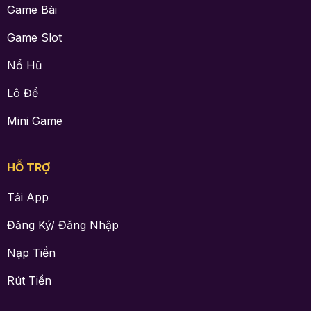
Game Bài
Game Slot
Nổ Hũ
Lô Đề
Mini Game
HỖ TRỢ
Tải App
Đăng Ký/ Đăng Nhập
Nạp Tiền
Rút Tiền