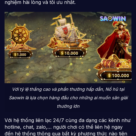
nghiệm hài lòng và tối ưu nhất.
Với tỷ lệ thắng cao và phần thưởng hấp dẫn, Nổ hũ tại
Saowin là lựa chọn hàng đầu cho những ai muốn săn giải
thưởng lớn
Với hệ thống liên lạc 24/7 cùng đa dạng các kênh như
hotline, chat, zalo,… người chơi có thể liên hệ ngay
đến hệ thống thông qua bất kỳ phương thức nào tiện