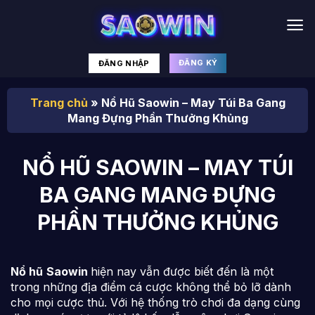
Bỏ
qua
nội
dung
ĐĂNG KÝ
ĐĂNG NHẬP
Trang chủ
»
Nổ Hũ Saowin – May Túi Ba Gang
Mang Đựng Phần Thưởng Khủng
NỔ HŨ SAOWIN – MAY TÚI
BA GANG MANG ĐỰNG
PHẦN THƯỞNG KHỦNG
Nổ hũ
Saowin
hiện nay vẫn được biết đến là một
trong những địa điểm cá cược không thể bỏ lỡ dành
cho mọi cược thủ. Với hệ thống trò chơi đa dạng cùng