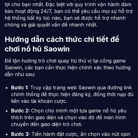
lợi cho bạn nhất. Đặc biệt với quy trình vận hành đảm
bảo hoạt động 24/7, bạn có thể yêu cầu mọi sự hỗ trợ
hệ thống bất kỳ lúc nào, bạn sẽ được hỗ trợ nhanh
chóng và giải quyết vấn đề nhanh nhất.
Hướng dẫn cách thức chi tiết để
chơi nổ hũ Saowin
Để tận hưởng trò chơi quay hũ thú vị tại cổng game
Saowin, các bạn cần thực hiện chính xác theo hướng
dẫn như sau:
Bước 1:
Truy cập trang web Saowin qua đường link
chính thống để thực hiện đăng ký, đồng thời nạp đủ
tiền vào tài khoản cược.
Bước 2:
Chọn cho mình một tựa game nổ hũ yêu
thích trên giao diện và chọn vào đó để màn hình
chuyển đến giao diện trò chơi.
Bước 3:
Tiến hành đặt cược, ấn chọn vào nút spin